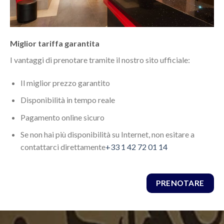
Miglior tariffa garantita
I vantaggi di prenotare tramite il nostro sito ufficiale:
Il miglior prezzo garantito
Disponibilità in tempo reale
Pagamento online sicuro
Se non hai più disponibilità su Internet, non esitare a
contattarci direttamente
+33 1 42 72 01 14
PRENOTARE