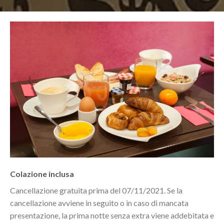
Colazione inclusa
Cancellazione gratuita prima del 07/11/2021. Se la
cancellazione avviene in seguito o in caso di mancata
presentazione, la prima notte senza extra viene addebitata e