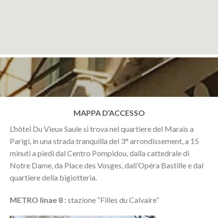
MAPPA D’ACCESSO
L’hôtel Du Vieux Saule si trova nel quartiere del Marais a
Parigi, in una strada tranquilla del 3° arrondissement, a 15
minuti a piedi dal Centro Pompidou, dalla cattedrale di
Notre Dame, da Place des Vosges, dall’Opéra Bastille e dal
quartiere della bigiotteria.
METRO linae 8 :
stazione “Filles du Calvaire”