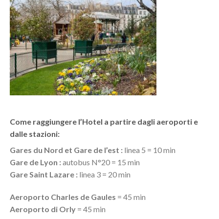
Come raggiungere l’Hotel a partire dagli aeroporti e
dalle stazioni:
Gares du Nord et Gare de l’est :
linea 5 = 10 min
Gare de Lyon :
autobus N°20 = 15 min
Gare Saint Lazare :
linea 3 = 20 min
Aeroporto Charles de Gaules
= 45 min
Aeroporto di Orly
= 45 min